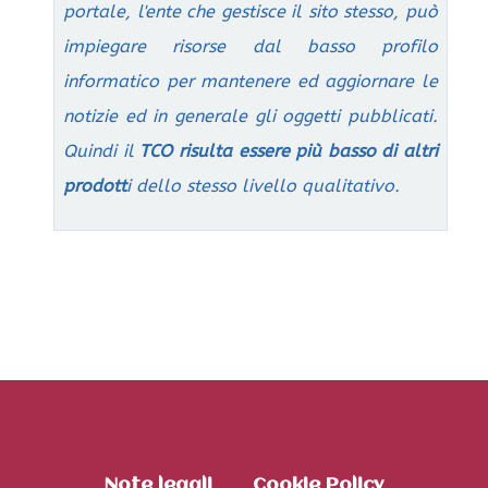
portale, l'ente che gestisce il sito stesso, può
impiegare risorse dal basso profilo
informatico per mantenere ed aggiornare le
notizie ed in generale gli oggetti pubblicati.
Quindi il
TCO risulta essere più basso di altri
prodott
i dello stesso livello qualitativo.
Note legali
Cookie Policy