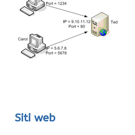
Siti web