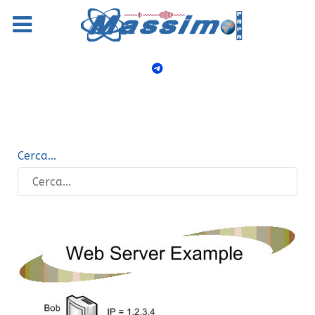
Cerca...