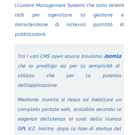
(
Content Management System
) che sono sistemi
nati per agevolare la gestione e
manutenzione di notevoli quantità di
pubblicazioni.
Tra i vari CMS open source troviamo
Joomla
che io prediligo sia per la semplicità di
utilizzo che per la potenza
dell'applicazione.
Mediante Joomla si riesce ad installare un
completo portale web, scalabile secondo le
esigenze dell'utenza ai costi della licenza
GPL V.2
. Inoltre, dopo la fase di startup del