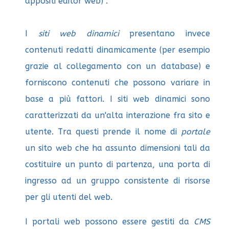
appositi editor web) .
I
siti web dinamici
presentano invece
contenuti redatti dinamicamente (per esempio
grazie al collegamento con un database) e
forniscono contenuti che possono variare in
base a più fattori. I siti web dinamici sono
caratterizzati da un'alta interazione fra sito e
utente. Tra questi prende il nome di
portale
un sito web che ha assunto dimensioni tali da
costituire un punto di partenza, una porta di
ingresso ad un gruppo consistente di risorse
per gli utenti del web.
I portali web possono essere gestiti da
CMS