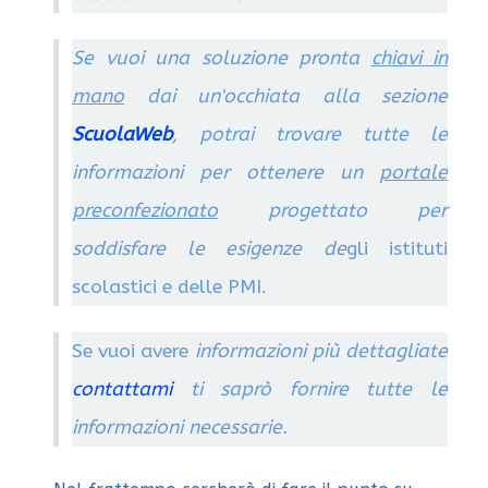
Se vuoi una soluzione pronta
chiavi in
mano
dai un'occhiata alla sezione
ScuolaWeb
, potrai trovare tutte le
informazioni per ottenere un
portale
preconfezionato
progettato per
soddisfare le esigenze de
gli istituti
scolastici e delle PMI.
Se vuoi avere
informazioni più dettagliate
contattami
ti saprò fornire tutte le
informazioni necessarie.