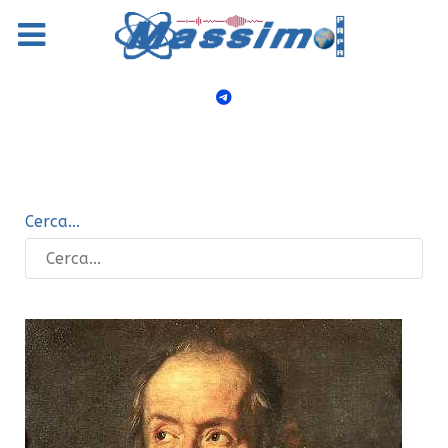
Cerca...