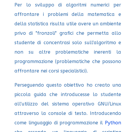
Per lo sviluppo di algoritmi numerici per
affrontare i problemi della matematica e
della statistica risulta utile avere un ambiente
privo di "fronzoli" grafici che permetta allo
studente di concentrasi solo sull'algoritmo e
non su altre problematiche inerenti la
programmazione (problematiche che possono
affrontare nei corsi specialistici).
Perseguendo questo obiettivo ho creato una
piccola guida che introducesse lo studente
all'utilizzo del sistema operativo GNU/Linux
attraverso la console di testo. Introducendo
come linguaggio di programmazione il
Python