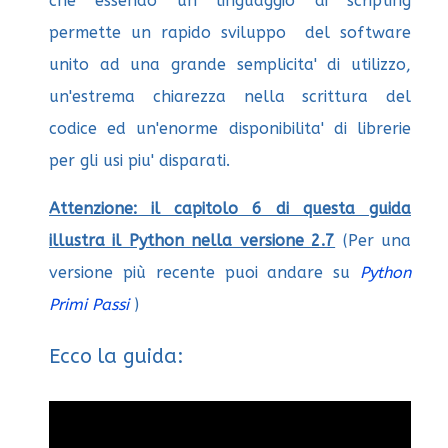
che essendo un linguaggio di scripting
permette un rapido sviluppo del software
unito ad una grande semplicita' di utilizzo,
un'estrema chiarezza nella scrittura del
codice ed un'enorme disponibilita' di librerie
per gli usi piu' disparati.
Attenzione: il capitolo 6 di questa guida
illustra il Python nella versione 2.7
(Per una
versione più recente puoi andare su
Python
Primi Passi
)
Ecco la guida: