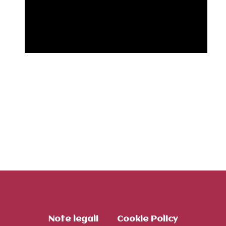
Note legali
Cookie Policy