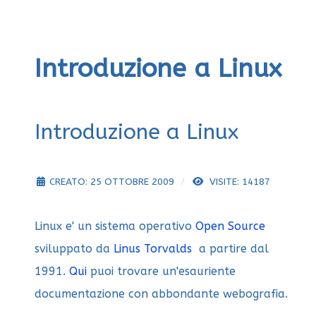
Introduzione a Linux
Introduzione a Linux
CREATO: 25 OTTOBRE 2009
VISITE: 14187
Linux e' un sistema operativo
Open Source
sviluppato da
Linus Torvalds
a partire dal
1991.
Qui
puoi trovare un'esauriente
documentazione con abbondante webografia.