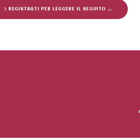
REGISTRATI PER LEGGERE IL SEGUITO …