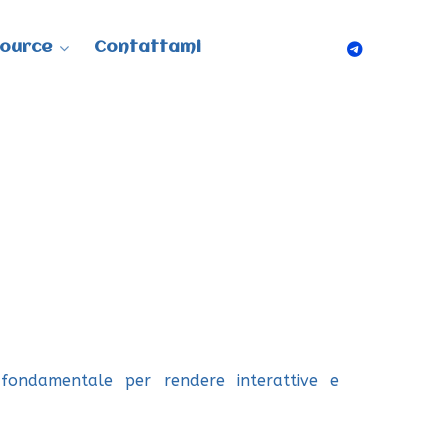
ource
Contattami
 fondamentale per rendere interattive e