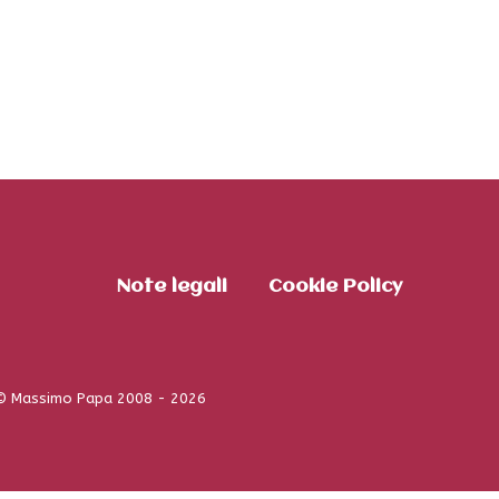
Note legali
Cookie Policy
© Massimo Papa 2008 - 2026